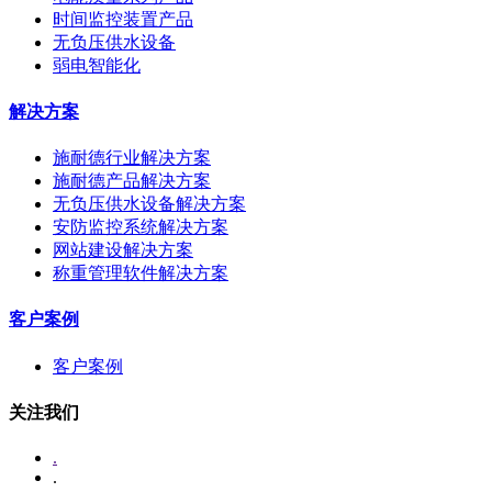
时间监控装置产品
无负压供水设备
弱电智能化
解决方案
施耐德行业解决方案
施耐德产品解决方案
无负压供水设备解决方案
安防监控系统解决方案
网站建设解决方案
称重管理软件解决方案
客户案例
客户案例
关注我们
.
.