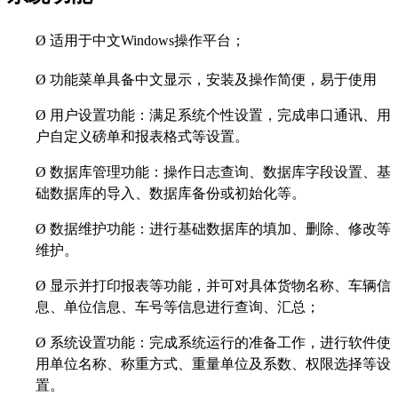
Ø
适用于中文Windows操作平台；
Ø
功能菜单具备中文显示，安装及操作简便，易于使用
Ø
用户设置功能：满足系统个性设置，完成串口通讯、用
户自定义磅单和报表格式等设置。
Ø
数据库管理功能：操作日志查询、数据库字段设置、基
础数据库的导入、数据库备份或初始化等。
Ø
数据维护功能：进行基础数据库的填加、删除、修改等
维护。
Ø
显示并打印报表等功能，并可对具体货物名称、车辆信
息、单位信息、车号等信息进行查询、汇总；
Ø
系统设置功能：完成系统运行的准备工作，进行软件使
用单位名称、称重方式、重量单位及系数、权限选择等设
置。