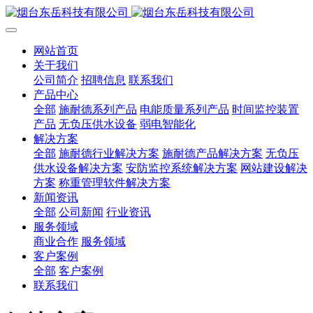
网站首页
关于我们
公司简介
招聘信息
联系我们
产品中心
全部
施耐德系列产品
电能质量系列产品
时间监控装置
产品
无负压供水设备
弱电智能化
解决方案
全部
施耐德行业解决方案
施耐德产品解决方案
无负压
供水设备解决方案
安防监控系统解决方案
网站建设解决
方案
称重管理软件解决方案
新闻资讯
全部
公司新闻
行业资讯
服务领域
商业合作
服务领域
客户案例
全部
客户案例
联系我们