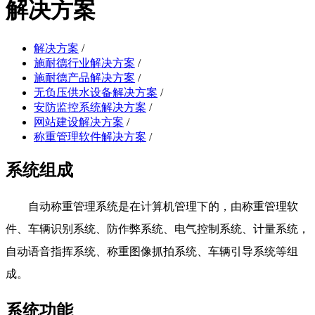
解决方案
解决方案
/
施耐德行业解决方案
/
施耐德产品解决方案
/
无负压供水设备解决方案
/
安防监控系统解决方案
/
网站建设解决方案
/
称重管理软件解决方案
/
系统组成
自动称重管理系统是在计算机管理下的，由称重管理软
件、车辆识别系统、防作弊系统、电气控制系统、计量系统，
自动语音指挥系统、称重图像抓拍系统、车辆引导系统
等组
成。
系统功能