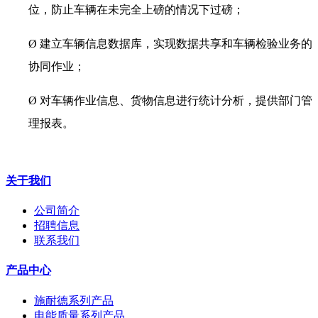
位，防止车辆在未完全上磅的情况下过磅；
Ø
建立车辆信息数据库，实现数据共享和车辆检验业务的
协同作业；
Ø
对车辆作业信息、货物信息进行统计分析，提供部门管
理报表。
关于我们
公司简介
招聘信息
联系我们
产品中心
施耐德系列产品
电能质量系列产品