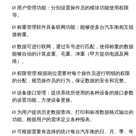
Ø
用户管理功能：分别设置操作员的模块功能使用权限
等。
Ø
称重管理软件具备联网功能：能够使多台汽车衡相互链
接称重。
Ø
数据可进行联网，通过车号进行匹配，使得称重的数据
能够自动的计算皮重、毛重、净重（甲方提供电源及网
络）。
Ø
权限管理:根据岗位需要对每个操作员进行明细的权限
的分配，规范操作员的行为，保证数据的安全和完整。
Ø
设备接口管理：提供系统所使用的各种设备的接口参数
的设置功能，方便设备更换。
Ø
为用户提供历史数据查询、打印和标准数据格式输出的
功能。根据用户的需求定义各种报表。
Ø
可根据需要有选择的统计每台汽车衡的日、月、季、年