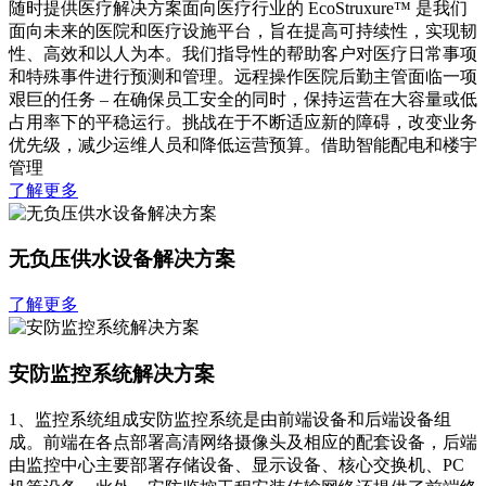
随时提供医疗解决方案面向医疗行业的 EcoStruxure™ 是我们
面向未来的医院和医疗设施平台，旨在提高可持续性，实现韧
性、高效和以人为本。我们指导性的帮助客户对医疗日常事项
和特殊事件进行预测和管理。远程操作医院后勤主管面临一项
艰巨的任务 – 在确保员工安全的同时，保持运营在大容量或低
占用率下的平稳运行。挑战在于不断适应新的障碍，改变业务
优先级，减少运维人员和降低运营预算。借助智能配电和楼宇
管理
了解更多
无负压供水设备解决方案
了解更多
安防监控系统解决方案
1、监控系统组成安防监控系统是由前端设备和后端设备组
成。前端在各点部署高清网络摄像头及相应的配套设备，后端
由监控中心主要部署存储设备、显示设备、核心交换机、PC