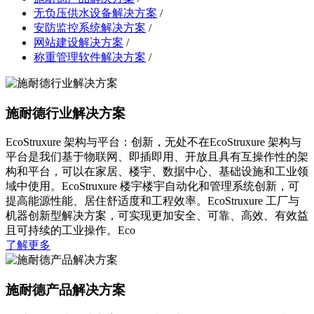
无负压供水设备解决方案
/
安防监控系统解决方案
/
网站建设解决方案
/
称重管理软件解决方案
/
施耐德行业解决方案
EcoStruxure 架构与平台：创新，无处不在EcoStruxure 架构与
平台是我们基于物联网、即插即用、开放且具有互操作性的架
构和平台，可以在家居、楼宇、数据中心、基础设施和工业领
域中使用。EcoStruxure 楼宇楼宇自动化和管理系统创新，可
提高能源性能、居住舒适度和工程效率。EcoStruxure 工厂与
机器创新型解决方案，可实现更加安全、可靠、高效、有效益
且可持续的工业操作。Eco
了解更多
施耐德产品解决方案