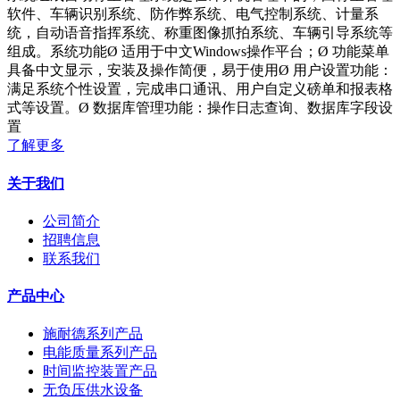
软件、车辆识别系统、防作弊系统、电气控制系统、计量系
统，自动语音指挥系统、称重图像抓拍系统、车辆引导系统等
组成。系统功能Ø 适用于中文Windows操作平台；Ø 功能菜单
具备中文显示，安装及操作简便，易于使用Ø 用户设置功能：
满足系统个性设置，完成串口通讯、用户自定义磅单和报表格
式等设置。Ø 数据库管理功能：操作日志查询、数据库字段设
置
了解更多
关于我们
公司简介
招聘信息
联系我们
产品中心
施耐德系列产品
电能质量系列产品
时间监控装置产品
无负压供水设备