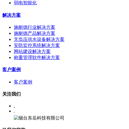
弱电智能化
解决方案
施耐德行业解决方案
施耐德产品解决方案
无负压供水设备解决方案
安防监控系统解决方案
网站建设解决方案
称重管理软件解决方案
客户案例
客户案例
关注我们
.
.