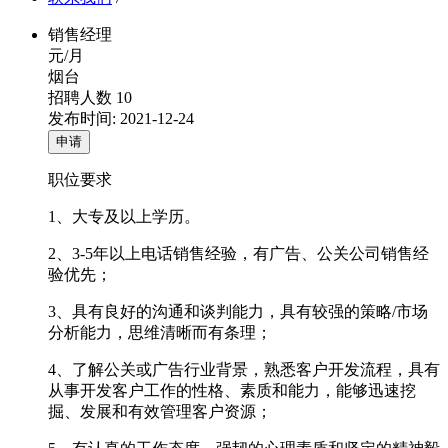
销售经理
元/月
烟台
招聘人数
10
发布时间:
2021-12-24
申请
职位要求
1、大专及以上学历。
2、3-5年以上电话销售经验，有广告、公关公司销售经
验优先；
3、具有良好的沟通和谈判能力，具有较强的策略/市场
分析能力，思维清晰而有条理；
4、了解公关或广告行业背景，熟悉客户开发流程，具有
从事开发客户工作的性格、素质和能力，能够迅速挖
掘、发展和有效管理客户资源；