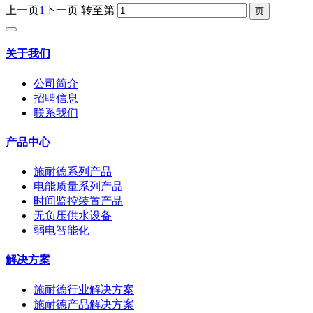
上一页
1
下一页
转至第
关于我们
公司简介
招聘信息
联系我们
产品中心
施耐德系列产品
电能质量系列产品
时间监控装置产品
无负压供水设备
弱电智能化
解决方案
施耐德行业解决方案
施耐德产品解决方案