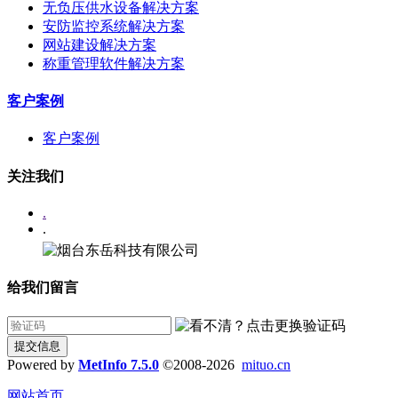
无负压供水设备解决方案
安防监控系统解决方案
网站建设解决方案
称重管理软件解决方案
客户案例
客户案例
关注我们
.
.
给我们留言
提交信息
Powered by
MetInfo 7.5.0
©2008-2026
mituo.cn
网站首页