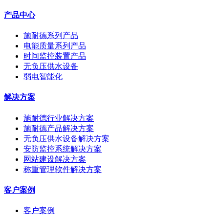
产品中心
施耐德系列产品
电能质量系列产品
时间监控装置产品
无负压供水设备
弱电智能化
解决方案
施耐德行业解决方案
施耐德产品解决方案
无负压供水设备解决方案
安防监控系统解决方案
网站建设解决方案
称重管理软件解决方案
客户案例
客户案例