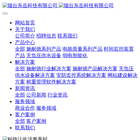
网站首页
关于我们
公司简介
招聘信息
联系我们
产品中心
全部
施耐德系列产品
电能质量系列产品
时间监控装置
产品
无负压供水设备
弱电智能化
解决方案
全部
施耐德行业解决方案
施耐德产品解决方案
无负压
供水设备解决方案
安防监控系统解决方案
网站建设解决
方案
称重管理软件解决方案
新闻资讯
全部
公司新闻
行业资讯
服务领域
商业合作
服务领域
客户案例
全部
客户案例
联系我们